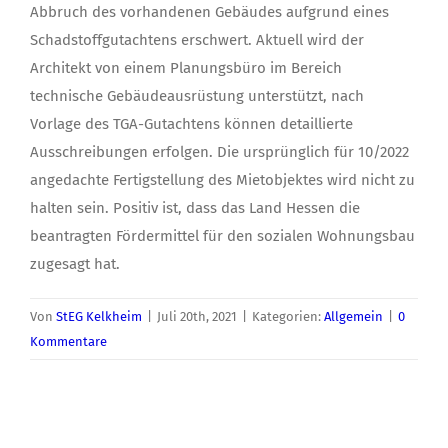
Abbruch des vorhandenen Gebäudes aufgrund eines
Schadstoffgutachtens erschwert. Aktuell wird der
Architekt von einem Planungsbüro im Bereich
technische Gebäudeausrüstung unterstützt, nach
Vorlage des TGA-Gutachtens können detaillierte
Ausschreibungen erfolgen. Die ursprünglich für 10/2022
angedachte Fertigstellung des Mietobjektes wird nicht zu
halten sein. Positiv ist, dass das Land Hessen die
beantragten Fördermittel für den sozialen Wohnungsbau
zugesagt hat.
Von
StEG Kelkheim
|
Juli 20th, 2021
|
Kategorien:
Allgemein
|
0
Kommentare